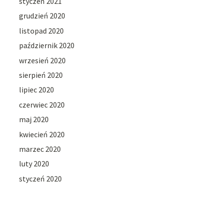
styczeń 2021
grudzień 2020
listopad 2020
październik 2020
wrzesień 2020
sierpień 2020
lipiec 2020
czerwiec 2020
maj 2020
kwiecień 2020
marzec 2020
luty 2020
styczeń 2020