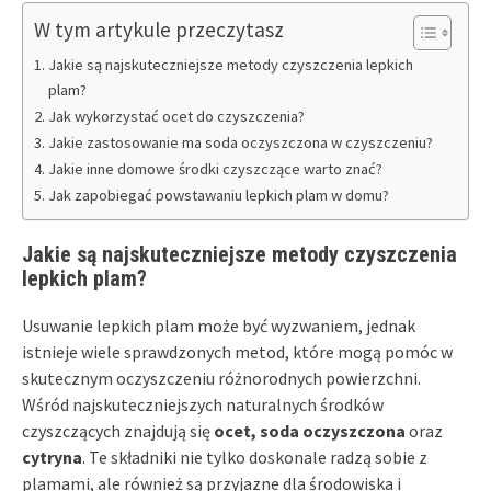
W tym artykule przeczytasz
Jakie są najskuteczniejsze metody czyszczenia lepkich
plam?
Jak wykorzystać ocet do czyszczenia?
Jakie zastosowanie ma soda oczyszczona w czyszczeniu?
Jakie inne domowe środki czyszczące warto znać?
Jak zapobiegać powstawaniu lepkich plam w domu?
Jakie są najskuteczniejsze metody czyszczenia
lepkich plam?
Usuwanie lepkich plam może być wyzwaniem, jednak
istnieje wiele sprawdzonych metod, które mogą pomóc w
skutecznym oczyszczeniu różnorodnych powierzchni.
Wśród najskuteczniejszych naturalnych środków
czyszczących znajdują się
ocet, soda oczyszczona
oraz
cytryna
. Te składniki nie tylko doskonale radzą sobie z
plamami, ale również są przyjazne dla środowiska i