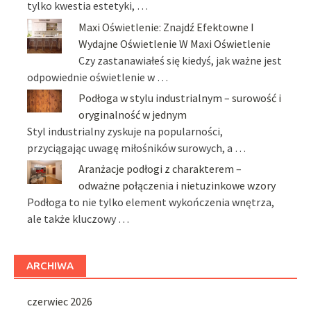
tylko kwestia estetyki, …
Maxi Oświetlenie: Znajdź Efektowne I
Wydajne Oświetlenie W Maxi Oświetlenie
Czy zastanawiałeś się kiedyś, jak ważne jest
odpowiednie oświetlenie w …
Podłoga w stylu industrialnym – surowość i
oryginalność w jednym
Styl industrialny zyskuje na popularności,
przyciągając uwagę miłośników surowych, a …
Aranżacje podłogi z charakterem –
odważne połączenia i nietuzinkowe wzory
Podłoga to nie tylko element wykończenia wnętrza,
ale także kluczowy …
ARCHIWA
czerwiec 2026