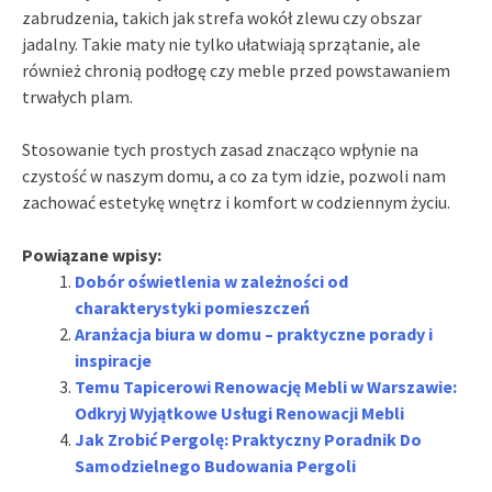
zabrudzenia, takich jak strefa wokół zlewu czy obszar
jadalny. Takie maty nie tylko ułatwiają sprzątanie, ale
również chronią podłogę czy meble przed powstawaniem
trwałych plam.
Stosowanie tych prostych zasad znacząco wpłynie na
czystość w naszym domu, a co za tym idzie, pozwoli nam
zachować estetykę wnętrz i komfort w codziennym życiu.
Powiązane wpisy:
Dobór oświetlenia w zależności od
charakterystyki pomieszczeń
Aranżacja biura w domu – praktyczne porady i
inspiracje
Temu Tapicerowi Renowację Mebli w Warszawie:
Odkryj Wyjątkowe Usługi Renowacji Mebli
Jak Zrobić Pergolę: Praktyczny Poradnik Do
Samodzielnego Budowania Pergoli