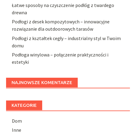
Łatwe sposoby na czyszczenie podłóg z twardego
drewna
Podłogi z desek kompozytowych – innowacyjne
rozwiązanie dla outdoorowych tarasów
Podłogi z kształtek cegły – industrialny styl w Twoim
domu
Podłoga winylowa – połączenie praktyczności i
estetyki
NAJNOWSZE KOMENTARZE
KATEGORIE
Dom
Inne