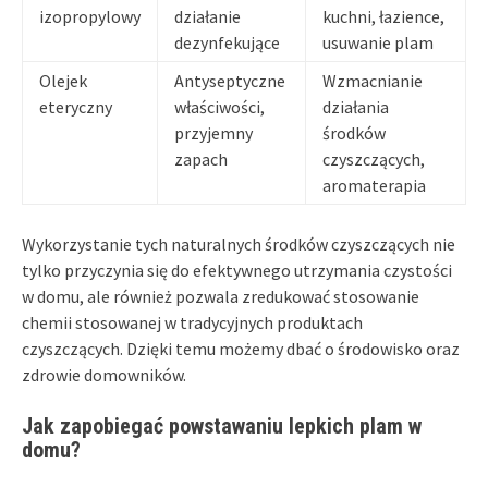
izopropylowy
działanie
kuchni, łazience,
dezynfekujące
usuwanie plam
Olejek
Antyseptyczne
Wzmacnianie
eteryczny
właściwości,
działania
przyjemny
środków
zapach
czyszczących,
aromaterapia
Wykorzystanie tych naturalnych środków czyszczących nie
tylko przyczynia się do efektywnego utrzymania czystości
w domu, ale również pozwala zredukować stosowanie
chemii stosowanej w tradycyjnych produktach
czyszczących. Dzięki temu możemy dbać o środowisko oraz
zdrowie domowników.
Jak zapobiegać powstawaniu lepkich plam w
domu?