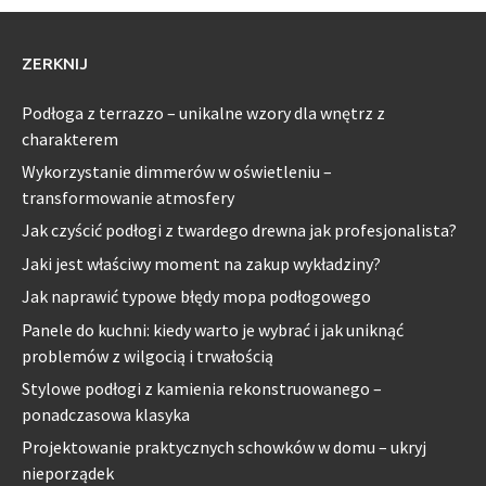
ZERKNIJ
Podłoga z terrazzo – unikalne wzory dla wnętrz z
charakterem
Wykorzystanie dimmerów w oświetleniu –
transformowanie atmosfery
Jak czyścić podłogi z twardego drewna jak profesjonalista?
Jaki jest właściwy moment na zakup wykładziny?
Jak naprawić typowe błędy mopa podłogowego
Panele do kuchni: kiedy warto je wybrać i jak uniknąć
problemów z wilgocią i trwałością
Stylowe podłogi z kamienia rekonstruowanego –
ponadczasowa klasyka
Projektowanie praktycznych schowków w domu – ukryj
nieporządek