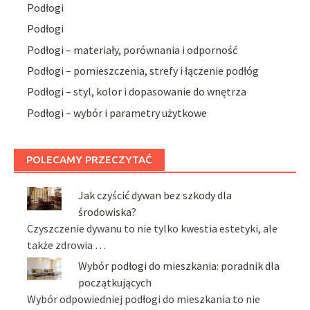
Podłogi
Podłogi
Podłogi – materiały, porównania i odporność
Podłogi – pomieszczenia, strefy i łączenie podłóg
Podłogi – styl, kolor i dopasowanie do wnętrza
Podłogi – wybór i parametry użytkowe
POLECAMY PRZECZYTAĆ
Jak czyścić dywan bez szkody dla
środowiska?
Czyszczenie dywanu to nie tylko kwestia estetyki, ale
także zdrowia …
Wybór podłogi do mieszkania: poradnik dla
początkujących
Wybór odpowiedniej podłogi do mieszkania to nie