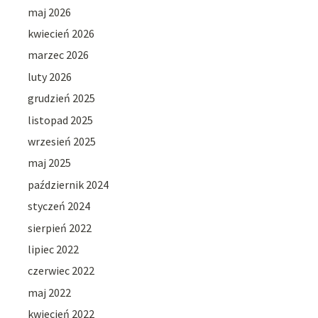
maj 2026
kwiecień 2026
marzec 2026
luty 2026
grudzień 2025
listopad 2025
wrzesień 2025
maj 2025
październik 2024
styczeń 2024
sierpień 2022
lipiec 2022
czerwiec 2022
maj 2022
kwiecień 2022