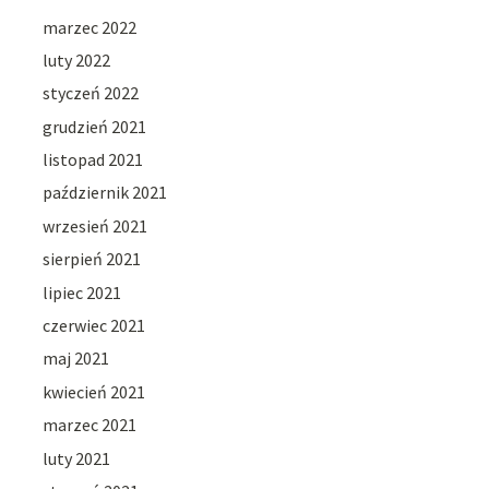
marzec 2022
luty 2022
styczeń 2022
grudzień 2021
listopad 2021
październik 2021
wrzesień 2021
sierpień 2021
lipiec 2021
czerwiec 2021
maj 2021
kwiecień 2021
marzec 2021
luty 2021