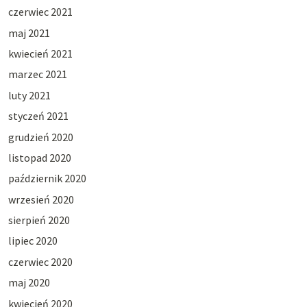
czerwiec 2021
maj 2021
kwiecień 2021
marzec 2021
luty 2021
styczeń 2021
grudzień 2020
listopad 2020
październik 2020
wrzesień 2020
sierpień 2020
lipiec 2020
czerwiec 2020
maj 2020
kwiecień 2020