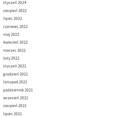
styczeń 2024
sierpień 2022
lipiec 2022
czerwiec 2022
maj 2022
kwiecień 2022
marzec 2022
luty 2022
styczeń 2022
grudzień 2021
listopad 2021
październik 2021
wrzesień 2021
sierpień 2021
lipiec 2021