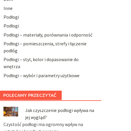
Inne
Podłogi
Podłogi
Podłogi – materiały, porównania i odporność
Podłogi – pomieszczenia, strefy i łączenie
podłóg
Podłogi – styl, kolor i dopasowanie do
wnętrza
Podłogi – wybór i parametry użytkowe
POLECAMY PRZECZYTAĆ
Jak czyszczenie podłogi wpływa na
jej wygląd?
Czystość podłogi ma ogromny wpływ na