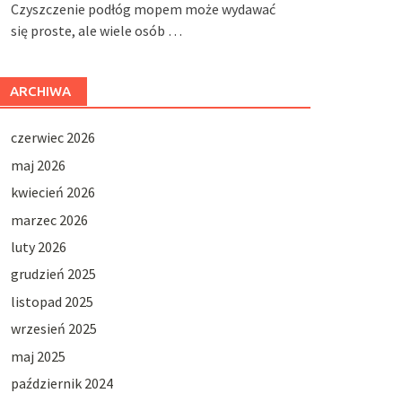
Czyszczenie podłóg mopem może wydawać
się proste, ale wiele osób …
ARCHIWA
czerwiec 2026
maj 2026
kwiecień 2026
marzec 2026
luty 2026
grudzień 2025
listopad 2025
wrzesień 2025
maj 2025
październik 2024