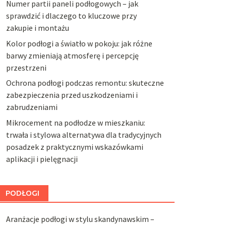
Numer partii paneli podłogowych – jak
sprawdzić i dlaczego to kluczowe przy
zakupie i montażu
Kolor podłogi a światło w pokoju: jak różne
barwy zmieniają atmosferę i percepcję
przestrzeni
Ochrona podłogi podczas remontu: skuteczne
zabezpieczenia przed uszkodzeniami i
zabrudzeniami
Mikrocement na podłodze w mieszkaniu:
trwała i stylowa alternatywa dla tradycyjnych
posadzek z praktycznymi wskazówkami
aplikacji i pielęgnacji
PODŁOGI
Aranżacje podłogi w stylu skandynawskim –